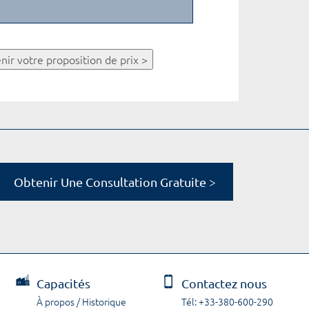
nir votre proposition de prix >
Obtenir Une Consultation Gratuite >
Capacités
Contactez nous
À propos / Historique
Tél: +33-380-600-290