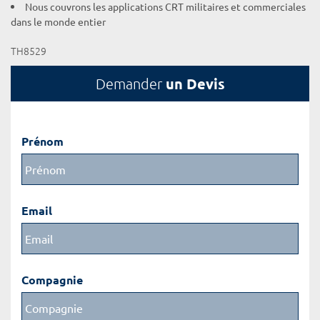
Nous couvrons les applications CRT militaires et commerciales
dans le monde entier
TH8529
un Devis
Demander
Prénom
Email
Compagnie