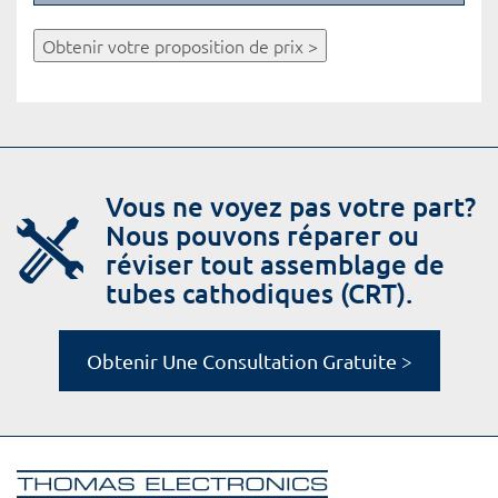
Obtenir votre proposition de prix >
Vous ne voyez pas votre part?
Nous pouvons réparer ou
réviser tout assemblage de
tubes cathodiques (CRT).
Obtenir Une Consultation Gratuite >