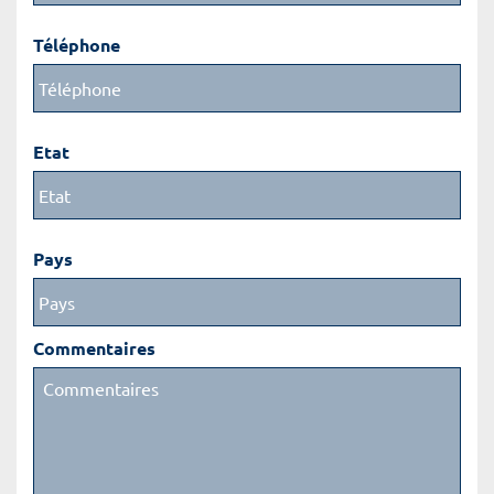
Téléphone
Etat
Pays
Commentaires