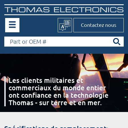
Contactez nous
Les clients militaires et
commerciaux du monde entier
ont confiance en la technologie
Thomas - sur terre et en mer.