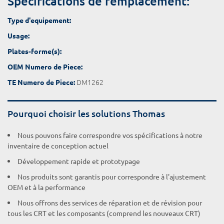
Spécifications de remplacement:
Type d'equipement:
Usage:
Plates-forme(s):
OEM Numero de Piece:
DM1262
TE Numero de Piece:
Pourquoi choisir les solutions Thomas
Nous pouvons faire correspondre vos spécifications à notre
inventaire de conception actuel
Développement rapide et prototypage
Nos produits sont garantis pour correspondre à l'ajustement
OEM et à la performance
Nous offrons des services de réparation et de révision pour
tous les CRT et les composants (comprend les nouveaux CRT)