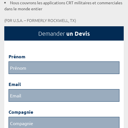
Nous couvrons les applications CRT militaires et commerciales
dans le monde entier
(F0R U.S.A. – FORMERLY ROCKWELL, TX)
un Devis
Demander
Prénom
Email
Compagnie