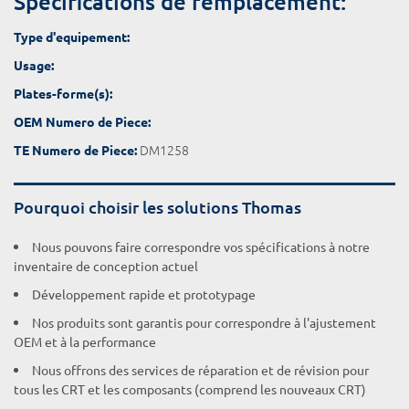
Spécifications de remplacement:
Type d'equipement:
Usage:
Plates-forme(s):
OEM Numero de Piece:
DM1258
TE Numero de Piece:
Pourquoi choisir les solutions Thomas
Nous pouvons faire correspondre vos spécifications à notre
inventaire de conception actuel
Développement rapide et prototypage
Nos produits sont garantis pour correspondre à l'ajustement
OEM et à la performance
Nous offrons des services de réparation et de révision pour
tous les CRT et les composants (comprend les nouveaux CRT)