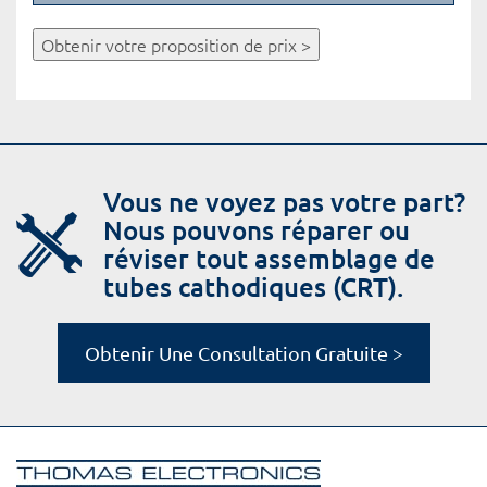
Obtenir votre proposition de prix >
Vous ne voyez pas votre part?
Nous pouvons réparer ou
réviser tout assemblage de
tubes cathodiques (CRT).
Obtenir Une Consultation Gratuite >