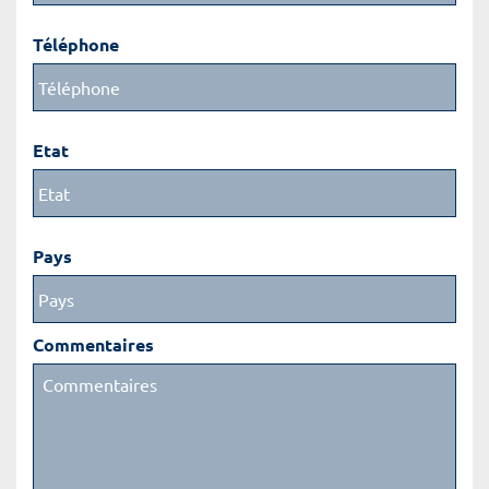
Téléphone
Etat
Pays
Commentaires