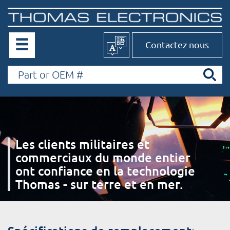
Contactez nous
Les clients militaires et
commerciaux du monde entier
ont confiance en la technologie
Thomas - sur terre et en mer.