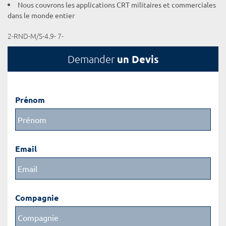
Nous couvrons les applications CRT militaires et commerciales
dans le monde entier
2-RND-M/S-4.9- 7-
un Devis
Demander
Prénom
Email
Compagnie