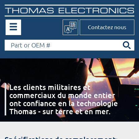
Contactez nous
Les clients militaires et
commerciaux du monde entier
ont confiance en la technologie
Thomas - sur terre et en mer.