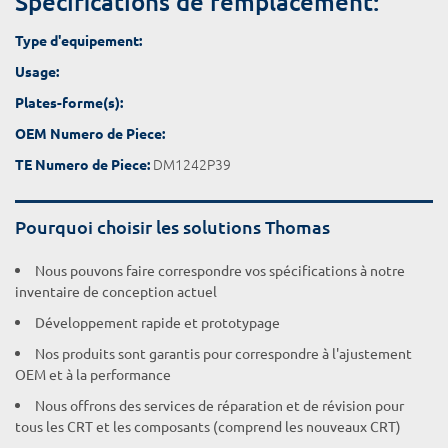
Spécifications de remplacement:
Type d'equipement:
Usage:
Plates-forme(s):
OEM Numero de Piece:
DM1242P39
TE Numero de Piece:
Pourquoi choisir les solutions Thomas
Nous pouvons faire correspondre vos spécifications à notre
inventaire de conception actuel
Développement rapide et prototypage
Nos produits sont garantis pour correspondre à l'ajustement
OEM et à la performance
Nous offrons des services de réparation et de révision pour
tous les CRT et les composants (comprend les nouveaux CRT)