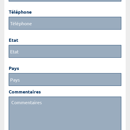
Téléphone
Etat
Pays
Commentaires