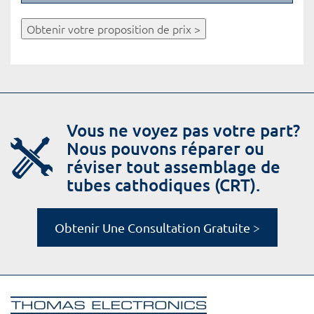
Obtenir votre proposition de prix >
Vous ne voyez pas votre part?
Nous pouvons réparer ou
réviser tout assemblage de
tubes cathodiques (CRT).
Obtenir Une Consultation Gratuite >