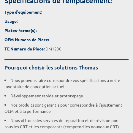
Spécifications de remplacement:
Type d'equipement:
Usage:
Plates-forme(s):
OEM Numero de Piece:
DM1230
TE Numero de Piece:
Pourquoi choisir les solutions Thomas
Nous pouvons faire correspondre vos spécifications à notre
inventaire de conception actuel
Développement rapide et prototypage
Nos produits sont garantis pour correspondre à l'ajustement
OEM et à la performance
Nous offrons des services de réparation et de révision pour
tous les CRT et les composants (comprend les nouveaux CRT)