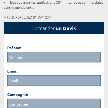
Nous couvrons les applications CRT militaires et commerciales
dans le monde entier
MTC SUPERCEDED BY DM1237
un Devis
Demander
Prénom
Email
Compagnie