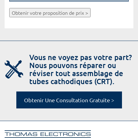
Obtenir votre proposition de prix >
Vous ne voyez pas votre part?
Nous pouvons réparer ou
réviser tout assemblage de
tubes cathodiques (CRT).
Obtenir Une Consultation Gratuite >