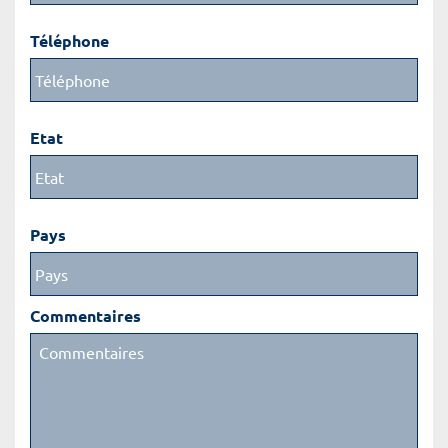
Téléphone
Etat
Pays
Commentaires