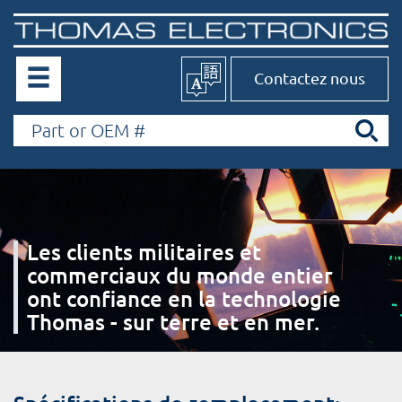
Contactez nous
Les clients militaires et
commerciaux du monde entier
ont confiance en la technologie
Thomas - sur terre et en mer.