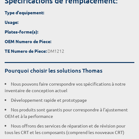
Spécifications de remplacement:
Type d'equipement:
Usage:
Plates-forme(s):
OEM Numero de Piece:
DM1212
TE Numero de Piece:
Pourquoi choisir les solutions Thomas
Nous pouvons faire correspondre vos spécifications à notre
inventaire de conception actuel
Développement rapide et prototypage
Nos produits sont garantis pour correspondre à l'ajustement
OEM et à la performance
Nous offrons des services de réparation et de révision pour
tous les CRT et les composants (comprend les nouveaux CRT)