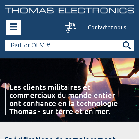
Contactez nous
Les clients militaires et
commerciaux du monde entier
ont confiance en la technologie
Thomas - sur terre et en mer.