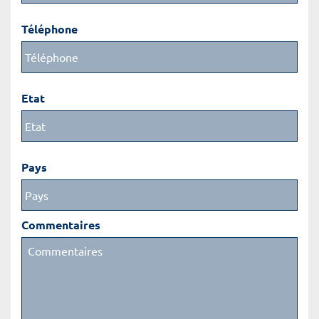
Téléphone
Etat
Pays
Commentaires