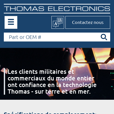
Contactez nous
Les clients militaires et
commerciaux du monde entier
ont confiance en la technologie
Thomas - sur terre et en mer.