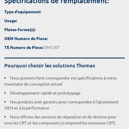
Spécifications de remplacement:
Type d'equipement:
Usage:
Plates-forme(s):
OEM Numero de Piece:
DM1207
TE Numero de Piece:
Pourquoi choisir les solutions Thomas
Nous pouvons faire correspondre vos spécifications à notre
inventaire de conception actuel
Développement rapide et prototypage
Nos produits sont garantis pour correspondre à l'ajustement
OEM et à la performance
Nous offrons des services de réparation et de révision pour
tous les CRT et les composants (comprend les nouveaux CRT)