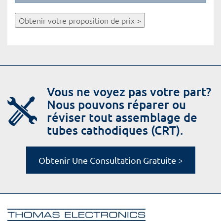
Obtenir votre proposition de prix >
Vous ne voyez pas votre part?
Nous pouvons réparer ou
réviser tout assemblage de
tubes cathodiques (CRT).
Obtenir Une Consultation Gratuite >