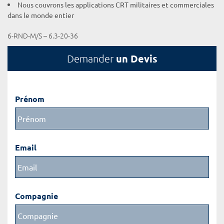
Nous couvrons les applications CRT militaires et commerciales
dans le monde entier
6-RND-M/S – 6.3-20-36
un Devis
Demander
Prénom
Email
Compagnie