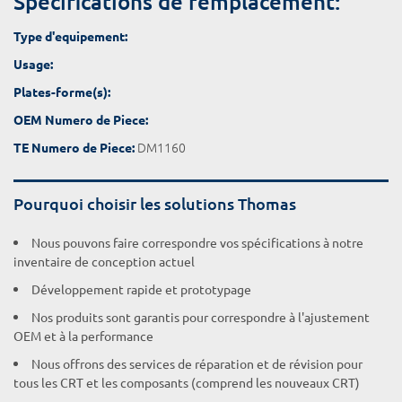
Spécifications de remplacement:
Type d'equipement:
Usage:
Plates-forme(s):
OEM Numero de Piece:
DM1160
TE Numero de Piece:
Pourquoi choisir les solutions Thomas
Nous pouvons faire correspondre vos spécifications à notre
inventaire de conception actuel
Développement rapide et prototypage
Nos produits sont garantis pour correspondre à l'ajustement
OEM et à la performance
Nous offrons des services de réparation et de révision pour
tous les CRT et les composants (comprend les nouveaux CRT)