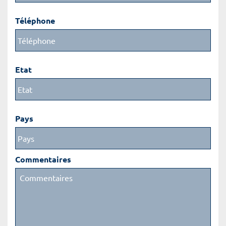
Téléphone
Etat
Pays
Commentaires