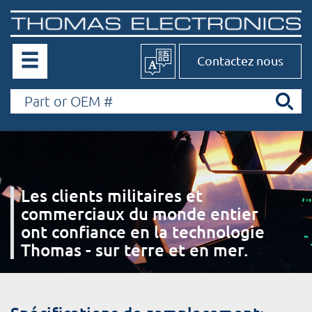
Contactez nous
Les clients militaires et
commerciaux du monde entier
ont confiance en la technologie
Thomas - sur terre et en mer.