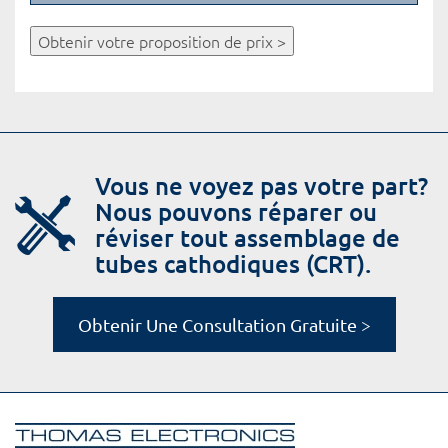
Obtenir votre proposition de prix >
Vous ne voyez pas votre part?
Nous pouvons réparer ou
réviser tout assemblage de
tubes cathodiques (CRT).
Obtenir Une Consultation Gratuite >