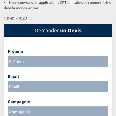
Nous couvrons les applications CRT militaires et commerciales
dans le monde entier
2-RND-M/S-6.3- –
un Devis
Demander
Prénom
Email
Compagnie