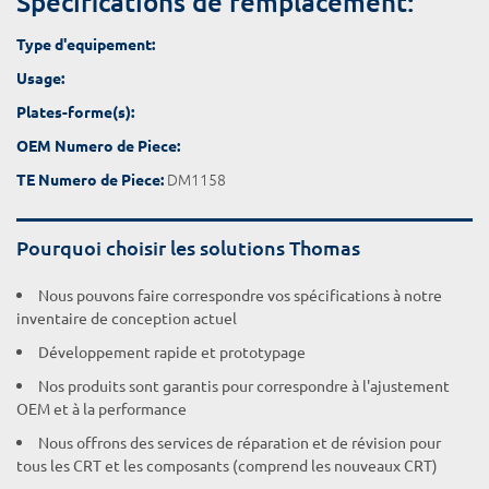
Spécifications de remplacement:
Type d'equipement:
Usage:
Plates-forme(s):
OEM Numero de Piece:
DM1158
TE Numero de Piece:
Pourquoi choisir les solutions Thomas
Nous pouvons faire correspondre vos spécifications à notre
inventaire de conception actuel
Développement rapide et prototypage
Nos produits sont garantis pour correspondre à l'ajustement
OEM et à la performance
Nous offrons des services de réparation et de révision pour
tous les CRT et les composants (comprend les nouveaux CRT)