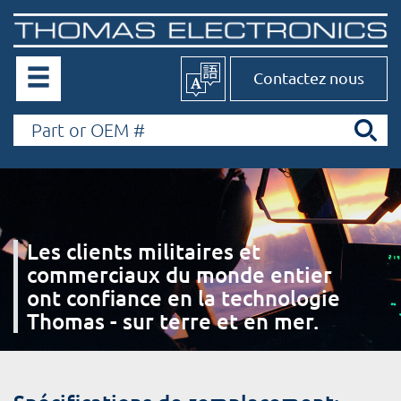
Contactez nous
Les clients militaires et
commerciaux du monde entier
ont confiance en la technologie
Thomas - sur terre et en mer.