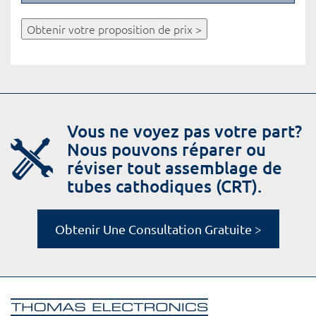
Obtenir votre proposition de prix >
Vous ne voyez pas votre part?
Nous pouvons réparer ou
réviser tout assemblage de
tubes cathodiques (CRT).
Obtenir Une Consultation Gratuite >