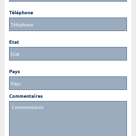
Téléphone
Etat
Pays
Commentaires