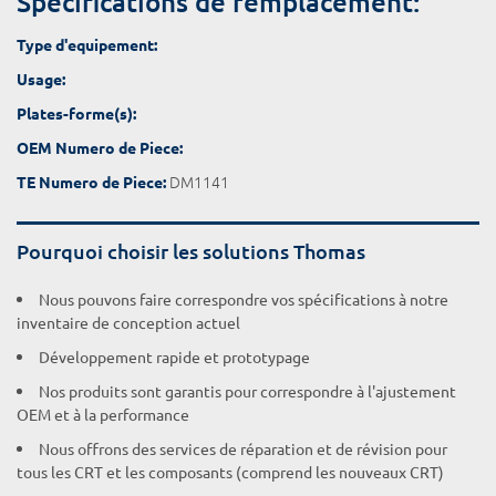
Spécifications de remplacement:
Type d'equipement:
Usage:
Plates-forme(s):
OEM Numero de Piece:
DM1141
TE Numero de Piece:
Pourquoi choisir les solutions Thomas
Nous pouvons faire correspondre vos spécifications à notre
inventaire de conception actuel
Développement rapide et prototypage
Nos produits sont garantis pour correspondre à l'ajustement
OEM et à la performance
Nous offrons des services de réparation et de révision pour
tous les CRT et les composants (comprend les nouveaux CRT)