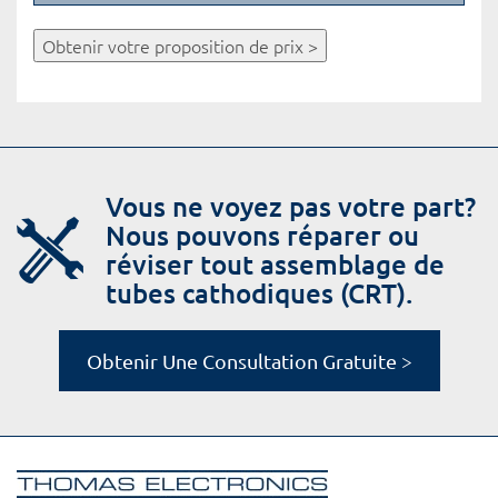
Obtenir votre proposition de prix >
Vous ne voyez pas votre part?
Nous pouvons réparer ou
réviser tout assemblage de
tubes cathodiques (CRT).
Obtenir Une Consultation Gratuite >