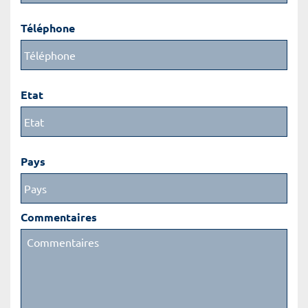
Téléphone
Etat
Pays
Commentaires