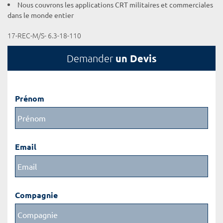
Nous couvrons les applications CRT militaires et commerciales
dans le monde entier
17-REC-M/S- 6.3-18-110
un Devis
Demander
Prénom
Email
Compagnie