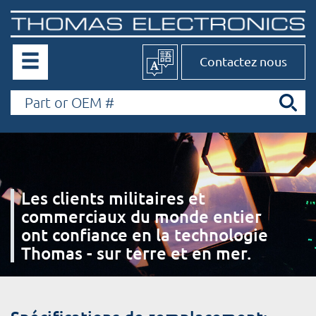
Contactez nous
Les clients militaires et
commerciaux du monde entier
ont confiance en la technologie
Thomas - sur terre et en mer.