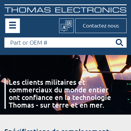
Contactez nous
Les clients militaires et
commerciaux du monde entier
ont confiance en la technologie
Thomas - sur terre et en mer.