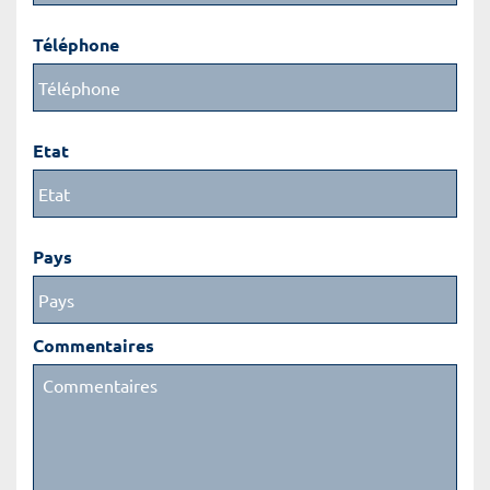
Téléphone
Etat
Pays
Commentaires