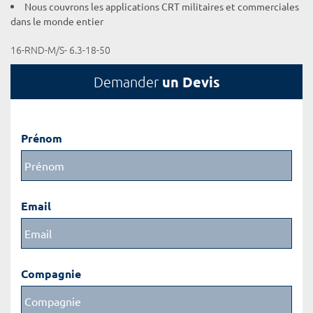
Nous couvrons les applications CRT militaires et commerciales
dans le monde entier
16-RND-M/S- 6.3-18-50
un Devis
Demander
Prénom
Email
Compagnie