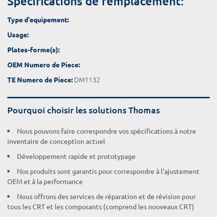
Spécifications de remplacement:
Type d'equipement:
Usage:
Plates-forme(s):
OEM Numero de Piece:
DM1132
TE Numero de Piece:
Pourquoi choisir les solutions Thomas
Nous pouvons faire correspondre vos spécifications à notre
inventaire de conception actuel
Développement rapide et prototypage
Nos produits sont garantis pour correspondre à l'ajustement
OEM et à la performance
Nous offrons des services de réparation et de révision pour
tous les CRT et les composants (comprend les nouveaux CRT)