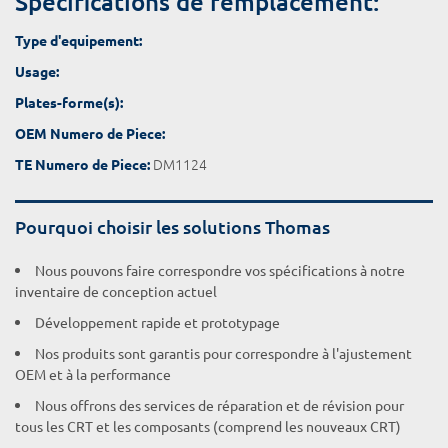
Spécifications de remplacement:
Type d'equipement:
Usage:
Plates-forme(s):
OEM Numero de Piece:
DM1124
TE Numero de Piece:
Pourquoi choisir les solutions Thomas
Nous pouvons faire correspondre vos spécifications à notre
inventaire de conception actuel
Développement rapide et prototypage
Nos produits sont garantis pour correspondre à l'ajustement
OEM et à la performance
Nous offrons des services de réparation et de révision pour
tous les CRT et les composants (comprend les nouveaux CRT)