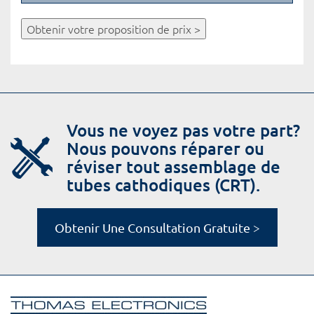
Obtenir votre proposition de prix >
Vous ne voyez pas votre part?
Nous pouvons réparer ou
réviser tout assemblage de
tubes cathodiques (CRT).
Obtenir Une Consultation Gratuite >