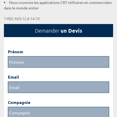
Nous couvrons les applications CRT militaires et commerciales
dans le monde entier
7-REC-M/S-12.6-14-70
un Devis
Demander
Prénom
Email
Compagnie