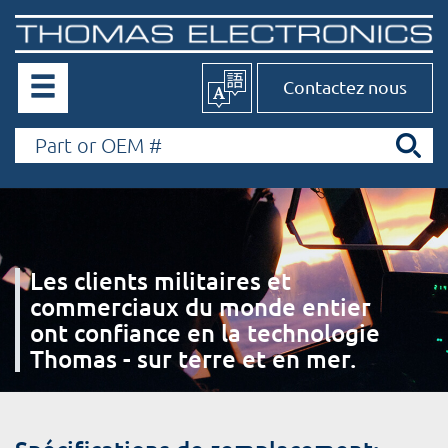
Contactez nous
Les clients militaires et
commerciaux du monde entier
ont confiance en la technologie
Thomas - sur terre et en mer.