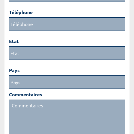
Téléphone
Etat
Pays
Commentaires