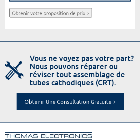
Obtenir votre proposition de prix >
Vous ne voyez pas votre part?
Nous pouvons réparer ou
réviser tout assemblage de
tubes cathodiques (CRT).
Obtenir Une Consultation Gratuite >