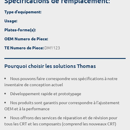
Spécifications de remplacement:
Type d'equipement:
Usage:
Plates-forme(s):
OEM Numero de Piece:
DM1123
TE Numero de Piece:
Pourquoi choisir les solutions Thomas
Nous pouvons faire correspondre vos spécifications à notre
inventaire de conception actuel
Développement rapide et prototypage
Nos produits sont garantis pour correspondre à l'ajustement
OEM et à la performance
Nous offrons des services de réparation et de révision pour
tous les CRT et les composants (comprend les nouveaux CRT)