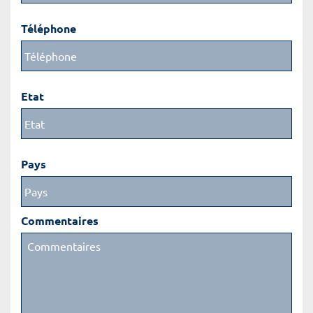
Téléphone
Etat
Pays
Commentaires