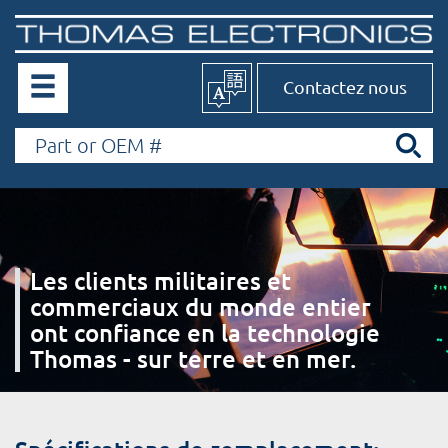
Contactez nous
Les clients militaires et
commerciaux du monde entier
ont confiance en la technologie
Thomas - sur terre et en mer.