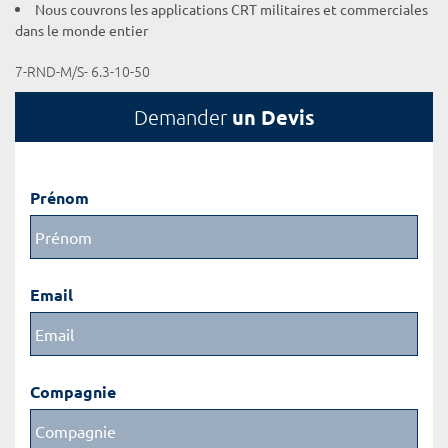
Nous couvrons les applications CRT militaires et commerciales
dans le monde entier
7-RND-M/S- 6.3-10-50
un Devis
Demander
Prénom
Email
Compagnie