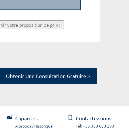
nir votre proposition de prix >
Obtenir Une Consultation Gratuite >
Capacités
Contactez nous
À propos / Historique
Tél: +33-380-600-290