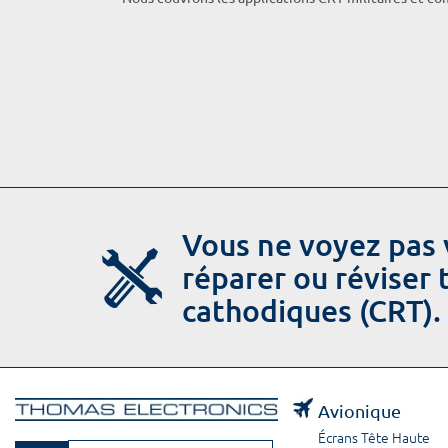
Vous ne voyez pas 
réparer ou réviser
cathodiques (CRT).
Avionique
Écrans Tête Haute