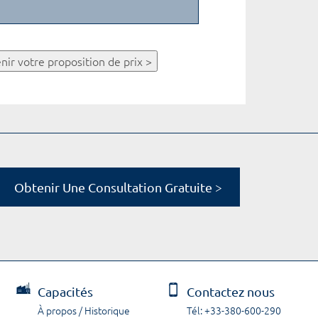
nir votre proposition de prix >
Obtenir Une Consultation Gratuite >
Capacités
Contactez nous
À propos / Historique
Tél: +33-380-600-290