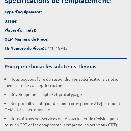
Spécifications de remplacement:
Type d'equipement:
Usage:
Plates-forme(s):
OEM Numero de Piece:
DM1118P45
TE Numero de Piece:
Pourquoi choisir les solutions Thomas
Nous pouvons faire correspondre vos spécifications à notre
inventaire de conception actuel
Développement rapide et prototypage
Nos produits sont garantis pour correspondre à l'ajustement
OEM et à la performance
Nous offrons des services de réparation et de révision pour
tous les CRT et les composants (comprend les nouveaux CRT)