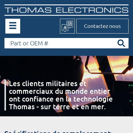
Contactez nous
Les clients militaires et
commerciaux du monde entier
ont confiance en la technologie
Thomas - sur terre et en mer.