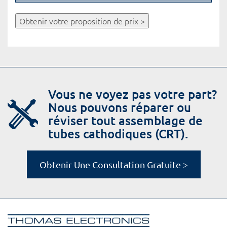
Obtenir votre proposition de prix >
Vous ne voyez pas votre part?
Nous pouvons réparer ou
réviser tout assemblage de
tubes cathodiques (CRT).
Obtenir Une Consultation Gratuite >