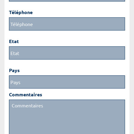
Téléphone
Etat
Pays
Commentaires