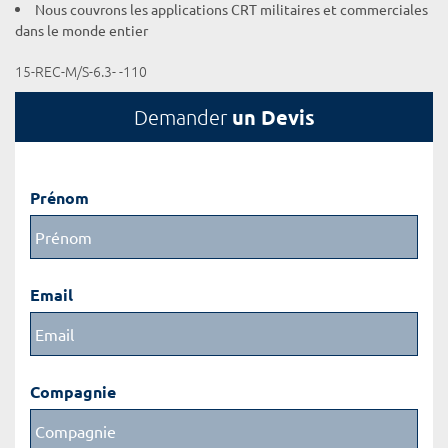
Nous couvrons les applications CRT militaires et commerciales
dans le monde entier
15-REC-M/S-6.3- -110
un Devis
Demander
Prénom
Email
Compagnie