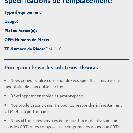
Spécifications de remplacement:
Type d'equipement:
Usage:
Plates-forme(s):
OEM Numero de Piece:
DM1118
TE Numero de Piece:
Pourquoi choisir les solutions Thomas
Nous pouvons faire correspondre vos spécifications à notre
inventaire de conception actuel
Développement rapide et prototypage
Nos produits sont garantis pour correspondre à l'ajustement
OEM et à la performance
Nous offrons des services de réparation et de révision pour
tous les CRT et les composants (comprend les nouveaux CRT)