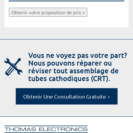
Obtenir votre proposition de prix >
Vous ne voyez pas votre part?
Nous pouvons réparer ou
réviser tout assemblage de
tubes cathodiques (CRT).
Obtenir Une Consultation Gratuite >