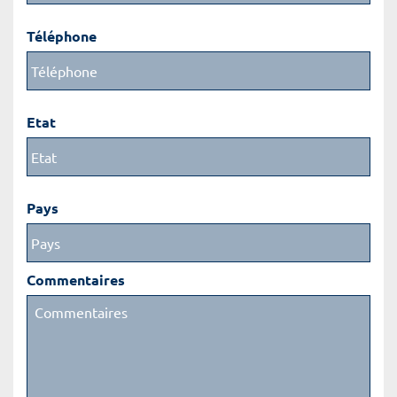
Téléphone
Etat
Pays
Commentaires