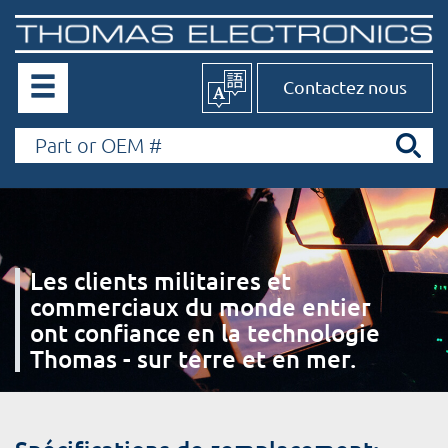
Contactez nous
Les clients militaires et
commerciaux du monde entier
ont confiance en la technologie
Thomas - sur terre et en mer.