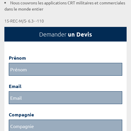
Nous couvrons les applications CRT militaires et commerciales
dans le monde entier
15-REC-M/S- 6.3- -110
un Devis
Demander
Prénom
Email
Compagnie