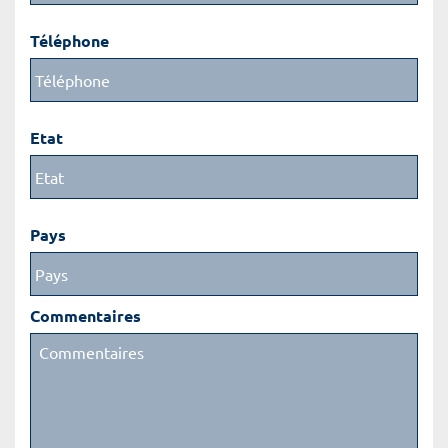
Téléphone
Etat
Pays
Commentaires