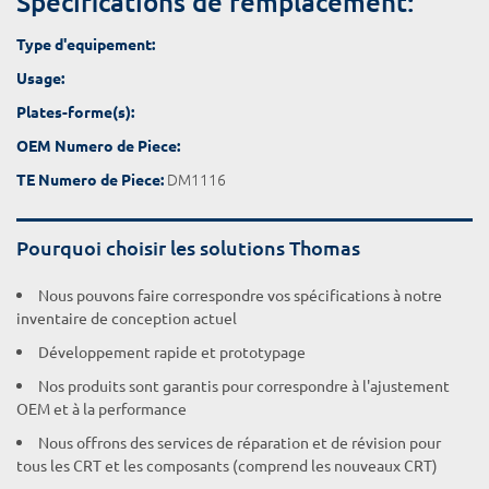
Spécifications de remplacement:
Type d'equipement:
Usage:
Plates-forme(s):
OEM Numero de Piece:
DM1116
TE Numero de Piece:
Pourquoi choisir les solutions Thomas
Nous pouvons faire correspondre vos spécifications à notre
inventaire de conception actuel
Développement rapide et prototypage
Nos produits sont garantis pour correspondre à l'ajustement
OEM et à la performance
Nous offrons des services de réparation et de révision pour
tous les CRT et les composants (comprend les nouveaux CRT)