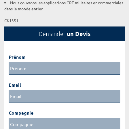
Nous couvrons les applications CRT militaires et commerciales
dans le monde entier
CK1351
un Devis
Demander
Prénom
Email
Compagnie