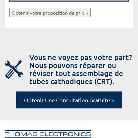
Obtenir votre proposition de prix >
Vous ne voyez pas votre part?
Nous pouvons réparer ou
réviser tout assemblage de
tubes cathodiques (CRT).
Obtenir Une Consultation Gratuite >