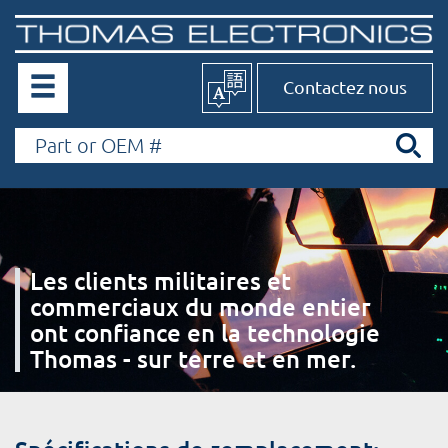
Contactez nous
Les clients militaires et
commerciaux du monde entier
ont confiance en la technologie
Thomas - sur terre et en mer.