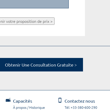
nir votre proposition de prix >
Obtenir Une Consultation Gratuite >
Capacités
Contactez nous
À propos / Historique
Tél: +33-380-600-290