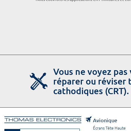
Vous ne voyez pas 
réparer ou réviser
cathodiques (CRT).
Avionique
Écrans Tête Haute