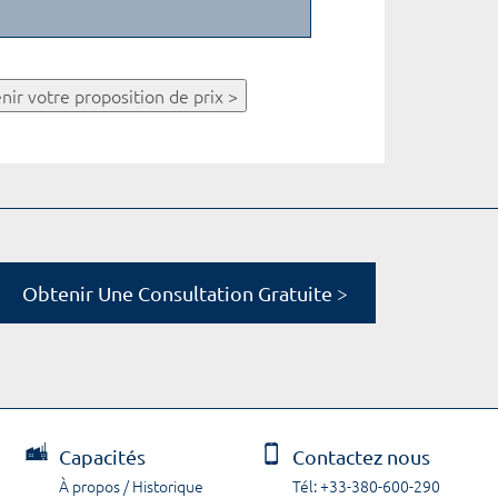
nir votre proposition de prix >
Obtenir Une Consultation Gratuite >
Capacités
Contactez nous
À propos / Historique
Tél: +33-380-600-290