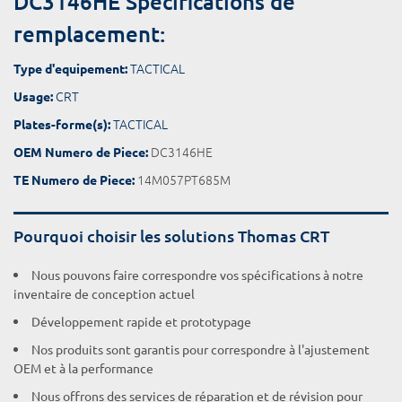
DC3146HE Spécifications de
remplacement:
TACTICAL
Type d'equipement:
CRT
Usage:
TACTICAL
Plates-forme(s):
DC3146HE
OEM Numero de Piece:
14M057PT685M
TE Numero de Piece:
Pourquoi choisir les solutions Thomas CRT
Nous pouvons faire correspondre vos spécifications à notre
inventaire de conception actuel
Développement rapide et prototypage
Nos produits sont garantis pour correspondre à l'ajustement
OEM et à la performance
Nous offrons des services de réparation et de révision pour