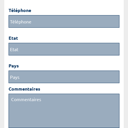
Téléphone
Etat
Pays
Commentaires