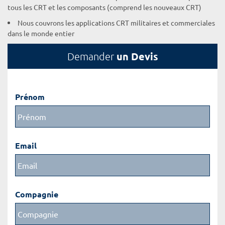
tous les CRT et les composants (comprend les nouveaux CRT)
Nous couvrons les applications CRT militaires et commerciales
dans le monde entier
un Devis
Demander
Prénom
Email
Compagnie