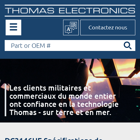
Contactez nous
Les clients militaires et
commerciaux du monde entier
ont confiance en la technologie
Thomas - sur terre et en mer.