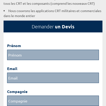
tous les CRT et les composants (comprend les nouveaux CRT)
Nous couvrons les applications CRT militaires et commerciales
dans le monde entier
un Devis
Demander
Prénom
Email
Compagnie