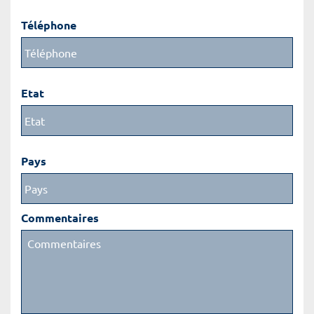
Téléphone
Etat
Pays
Commentaires