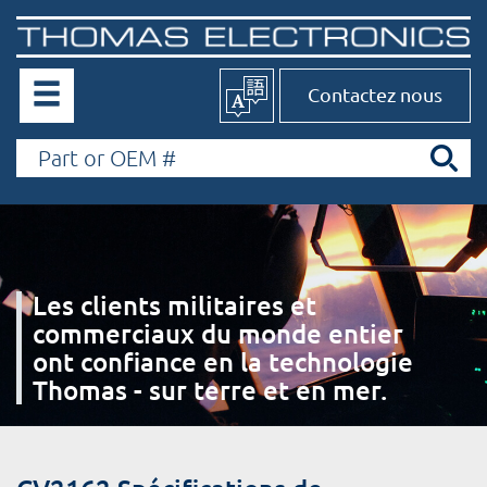
Contactez nous
Les clients militaires et
commerciaux du monde entier
ont confiance en la technologie
Thomas - sur terre et en mer.