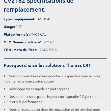
CV2162 Spécifications de
remplacement:
TACTICAL
Type d'equipement:
CRT
Usage:
TACTICAL
Plates-forme(s):
CV2162
OEM Numero de Piece:
12M325P26
TE Numero de Piece:
Pourquoi choisir les solutions Thomas CRT
Nous pouvons faire correspondre vos spécifications à notre
inventaire de conception actuel
Développement rapide et prototypage
Nos produits sont garantis pour correspondre à l'ajustement
OEM et à la performance
Nous offrons des services de réparation et de révision pour