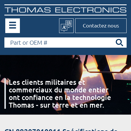
Contactez nous
Les clients militaires et
commerciaux du monde entier
ont confiance en la technologie
Thomas - sur terre et en mer.