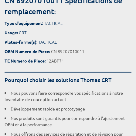
CN 89207010011 Spécifications de
remplacement:
TACTICAL
Type d'equipement:
CRT
Usage:
TACTICAL
Plates-forme(s):
CN 89207010011
OEM Numero de Piece:
12ABP71
TE Numero de Piece:
Pourquoi choisir les solutions Thomas CRT
Nous pouvons faire correspondre vos spécifications à notre
inventaire de conception actuel
Développement rapide et prototypage
Nos produits sont garantis pour correspondre à l'ajustement
OEM et à la performance
Nous offrons des services de réparation et de révision pour