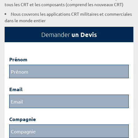
tous les CRT et les composants (comprend les nouveaux CRT)
Nous couvrons les applications CRT militaires et commerciales
dans le monde entier
un Devis
Demander
Prénom
Email
Compagnie