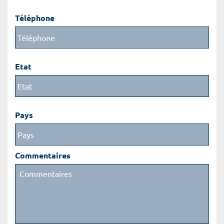
Téléphone
Etat
Pays
Commentaires