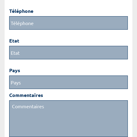
Téléphone
Etat
Pays
Commentaires