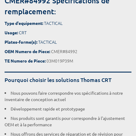
CMER#84992 Spécifications de
remplacement:
TACTICAL
Type d'equipement:
CRT
Usage:
TACTICAL
Plates-forme(s):
CMER#84992
OEM Numero de Piece:
03M019P39M
TE Numero de Piece:
Pourquoi choisir les solutions Thomas CRT
Nous pouvons faire correspondre vos spécifications à notre
inventaire de conception actuel
Développement rapide et prototypage
Nos produits sont garantis pour correspondre à l'ajustement
OEM et à la performance
Nous offrons des services de réparation et de révision pour