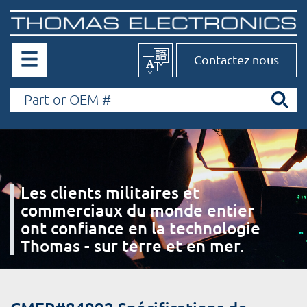
Contactez nous
Les clients militaires et
commerciaux du monde entier
ont confiance en la technologie
Thomas - sur terre et en mer.