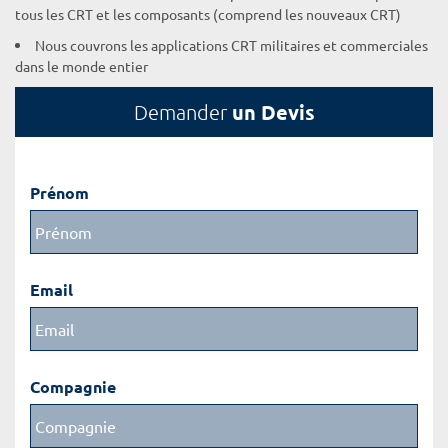
tous les CRT et les composants (comprend les nouveaux CRT)
Nous couvrons les applications CRT militaires et commerciales
dans le monde entier
un Devis
Demander
Prénom
Email
Compagnie