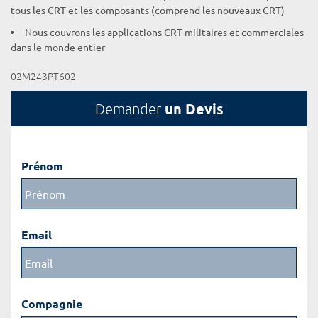
tous les CRT et les composants (comprend les nouveaux CRT)
Nous couvrons les applications CRT militaires et commerciales
dans le monde entier
02M243PT602
un Devis
Demander
Prénom
Email
Compagnie