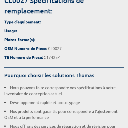
CL0027 Spécifications de
remplacement:
Type d'equipement:
Usage:
Plates-forme(s):
CL0027
OEM Numero de Piece:
C17425-1
TE Numero de Piece:
Pourquoi choisir les solutions Thomas
Nous pouvons faire correspondre vos spécifications à notre
inventaire de conception actuel
Développement rapide et prototypage
Nos produits sont garantis pour correspondre à l'ajustement
OEM et à la performance
Nous offrons des services de réparation et de révision pour