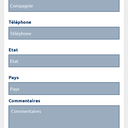
Téléphone
Etat
Pays
Commentaires