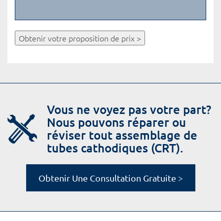
Obtenir votre proposition de prix >
Vous ne voyez pas votre part?
Nous pouvons réparer ou
réviser tout assemblage de
tubes cathodiques (CRT).
Obtenir Une Consultation Gratuite >