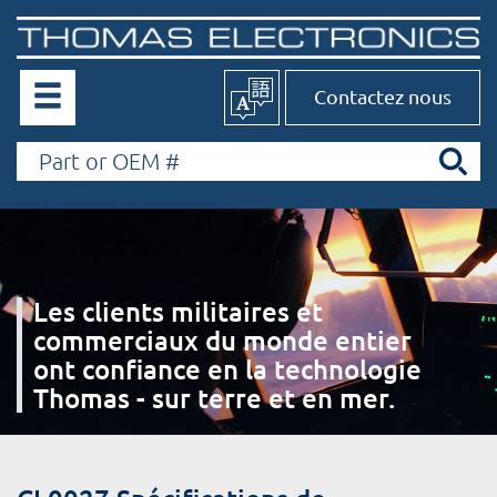
Contactez nous
Les clients militaires et
commerciaux du monde entier
ont confiance en la technologie
Thomas - sur terre et en mer.