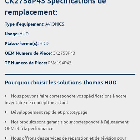
CK2758P43 Spécifications de
remplacement:
AVIONICS
Type d'equipement:
HUD
Usage:
HDD
Plates-forme(s):
CK2758P43
OEM Numero de Piece:
03M194P43
TE Numero de Piece:
Pourquoi choisir les solutions Thomas HUD
Nous pouvons faire correspondre vos spécifications à notre
inventaire de conception actuel
Développement rapide et prototypage
Nos produits sont garantis pour correspondre à l'ajustement
OEM et à la performance
Nous offrons des services de réparation et de révision pour