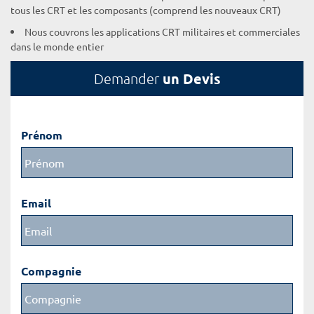
tous les CRT et les composants (comprend les nouveaux CRT)
Nous couvrons les applications CRT militaires et commerciales
dans le monde entier
un Devis
Demander
Prénom
Email
Compagnie