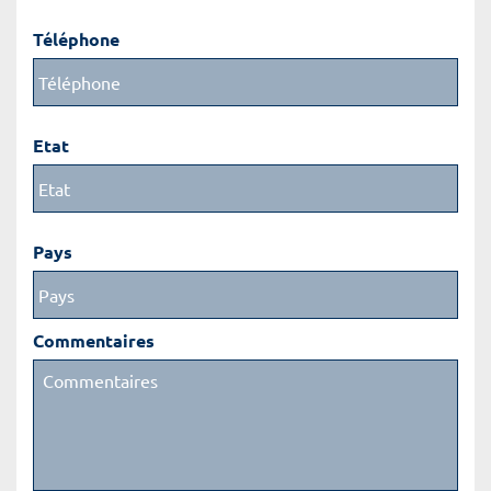
Téléphone
Etat
Pays
Commentaires