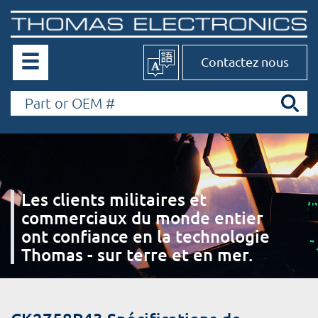
Contactez nous
Les clients militaires et
commerciaux du monde entier
ont confiance en la technologie
Thomas - sur terre et en mer.