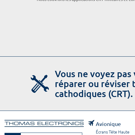
Vous ne voyez pas 
réparer ou réviser
cathodiques (CRT).
Avionique
Écrans Tête Haute