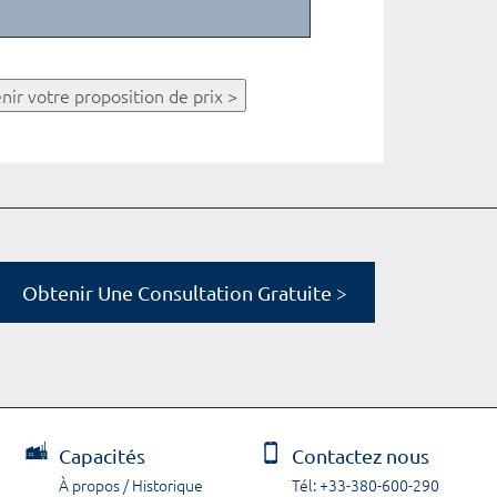
nir votre proposition de prix >
Obtenir Une Consultation Gratuite >
Capacités
Contactez nous
À propos / Historique
Tél: +33-380-600-290