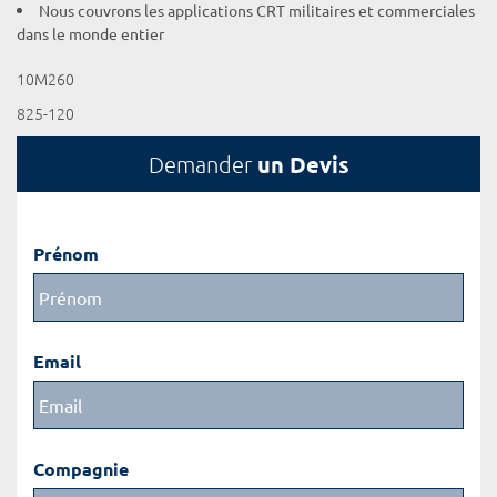
Nous couvrons les applications CRT militaires et commerciales
dans le monde entier
10M260
825-120
un Devis
Demander
Prénom
Email
Compagnie