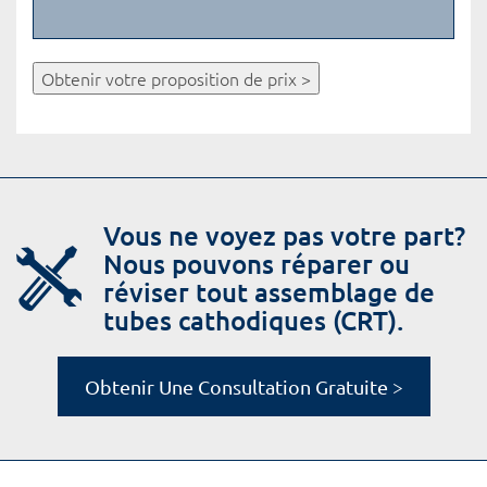
Obtenir votre proposition de prix >
Vous ne voyez pas votre part?
Nous pouvons réparer ou
réviser tout assemblage de
tubes cathodiques (CRT).
Obtenir Une Consultation Gratuite >