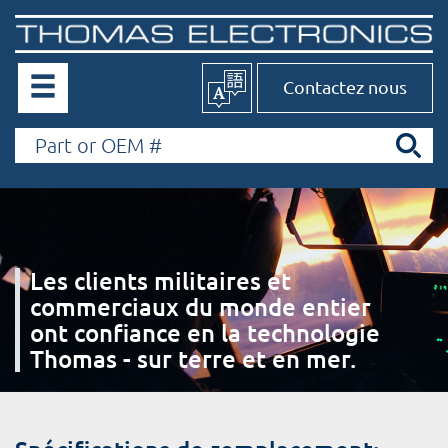
Contactez nous
Les clients militaires et
commerciaux du monde entier
ont confiance en la technologie
Thomas - sur terre et en mer.