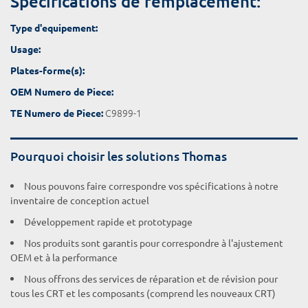
Spécifications de remplacement:
Type d'equipement:
Usage:
Plates-forme(s):
OEM Numero de Piece:
C9899-1
TE Numero de Piece:
Pourquoi choisir les solutions Thomas
Nous pouvons faire correspondre vos spécifications à notre
inventaire de conception actuel
Développement rapide et prototypage
Nos produits sont garantis pour correspondre à l'ajustement
OEM et à la performance
Nous offrons des services de réparation et de révision pour
tous les CRT et les composants (comprend les nouveaux CRT)