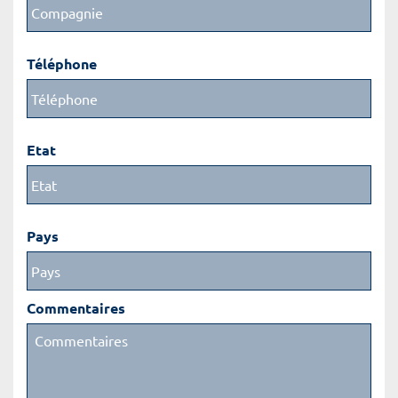
Téléphone
Etat
Pays
Commentaires