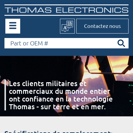
Contactez nous
Les clients militaires et
commerciaux du monde entier
ont confiance en la technologie
Thomas - sur terre et en mer.