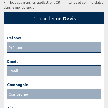
Nous couvrons les applications CRT militaires et commerciales
dans le monde entier
un Devis
Demander
Prénom
Email
Compagnie
Téléphone