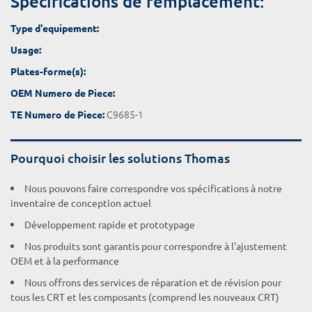
Spécifications de remplacement:
Type d'equipement:
Usage:
Plates-forme(s):
OEM Numero de Piece:
C9685-1
TE Numero de Piece:
Pourquoi choisir les solutions Thomas
Nous pouvons faire correspondre vos spécifications à notre
inventaire de conception actuel
Développement rapide et prototypage
Nos produits sont garantis pour correspondre à l'ajustement
OEM et à la performance
Nous offrons des services de réparation et de révision pour
tous les CRT et les composants (comprend les nouveaux CRT)