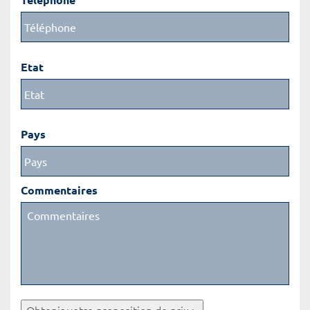
Etat
Pays
Commentaires