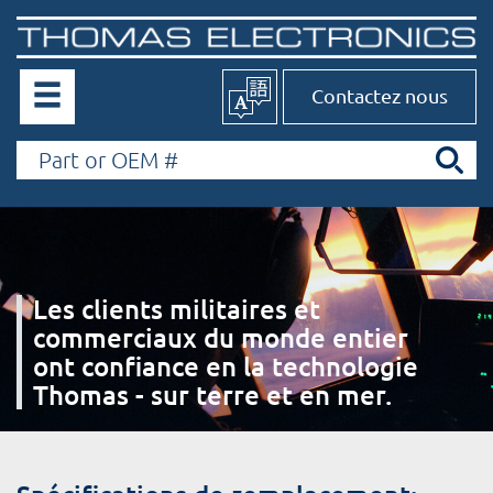
Contactez nous
Les clients militaires et
commerciaux du monde entier
ont confiance en la technologie
Thomas - sur terre et en mer.