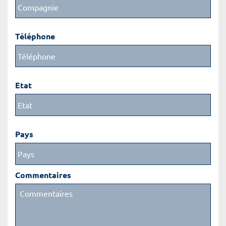
Téléphone
Etat
Pays
Commentaires