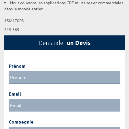
Nous couvrons les applications CRT militaires et commerciales
dans le monde entier
15M170P31
825-369
un Devis
Demander
Prénom
Email
Compagnie