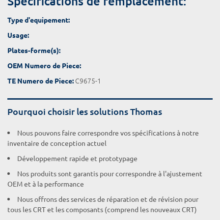
Spécifications de remplacement:
Type d'equipement:
Usage:
Plates-forme(s):
OEM Numero de Piece:
C9675-1
TE Numero de Piece:
Pourquoi choisir les solutions Thomas
Nous pouvons faire correspondre vos spécifications à notre
inventaire de conception actuel
Développement rapide et prototypage
Nos produits sont garantis pour correspondre à l'ajustement
OEM et à la performance
Nous offrons des services de réparation et de révision pour
tous les CRT et les composants (comprend les nouveaux CRT)