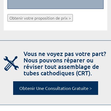
Obtenir votre proposition de prix >
Vous ne voyez pas votre part?
Nous pouvons réparer ou
réviser tout assemblage de
tubes cathodiques (CRT).
Obtenir Une Consultation Gratuite >