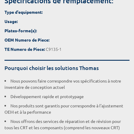
Spécifications de remplacement:
Type d'equipement:
Usage:
Plates-forme(s):
OEM Numero de Piece:
C9135-1
TE Numero de Piece:
Pourquoi choisir les solutions Thomas
Nous pouvons faire correspondre vos spécifications à notre
inventaire de conception actuel
Développement rapide et prototypage
Nos produits sont garantis pour correspondre à l'ajustement
OEM et à la performance
Nous offrons des services de réparation et de révision pour
tous les CRT et les composants (comprend les nouveaux CRT)