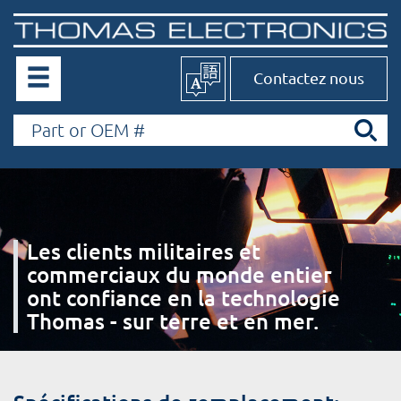
Contactez nous
Les clients militaires et
commerciaux du monde entier
ont confiance en la technologie
Thomas - sur terre et en mer.