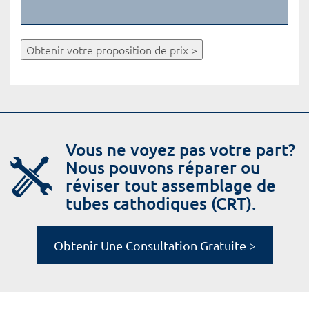
Obtenir votre proposition de prix >
Vous ne voyez pas votre part?
Nous pouvons réparer ou
réviser tout assemblage de
tubes cathodiques (CRT).
Obtenir Une Consultation Gratuite >