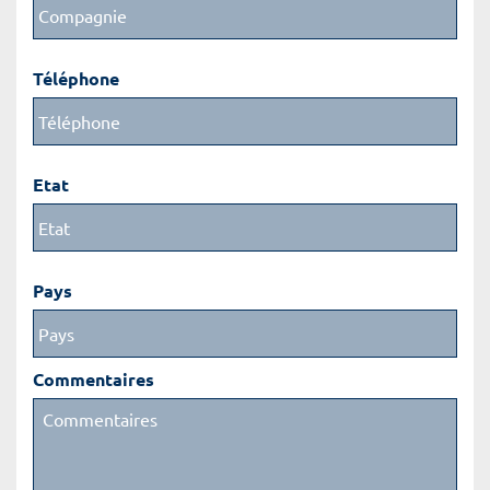
Téléphone
Etat
Pays
Commentaires