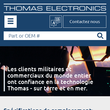
Contactez nous
Les clients militaires et
commerciaux du monde entier
ont confiance en la technologie
Thomas - sur terre et en mer.