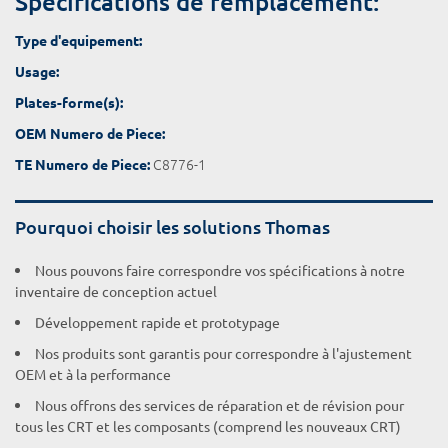
Spécifications de remplacement:
Type d'equipement:
Usage:
Plates-forme(s):
OEM Numero de Piece:
C8776-1
TE Numero de Piece:
Pourquoi choisir les solutions Thomas
Nous pouvons faire correspondre vos spécifications à notre
inventaire de conception actuel
Développement rapide et prototypage
Nos produits sont garantis pour correspondre à l'ajustement
OEM et à la performance
Nous offrons des services de réparation et de révision pour
tous les CRT et les composants (comprend les nouveaux CRT)