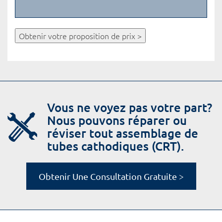
Obtenir votre proposition de prix >
Vous ne voyez pas votre part?
Nous pouvons réparer ou
réviser tout assemblage de
tubes cathodiques (CRT).
Obtenir Une Consultation Gratuite >