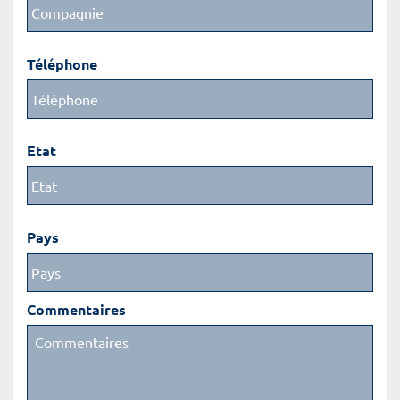
Téléphone
Etat
Pays
Commentaires