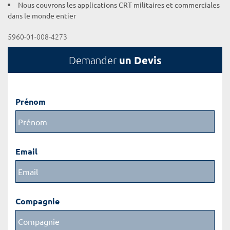
Nous couvrons les applications CRT militaires et commerciales
dans le monde entier
5960-01-008-4273
un Devis
Demander
Prénom
Email
Compagnie