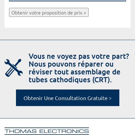
Obtenir votre proposition de prix >
Vous ne voyez pas votre part?
Nous pouvons réparer ou
réviser tout assemblage de
tubes cathodiques (CRT).
Obtenir Une Consultation Gratuite >