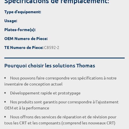
Spécifications de remplacement:
Type d'equipement:
Usage:
Plates-forme(s):
OEM Numero de Piece:
C8592-2
TE Numero de Piece:
Pourquoi choisir les solutions Thomas
Nous pouvons faire correspondre vos spécifications à notre
inventaire de conception actuel
Développement rapide et prototypage
Nos produits sont garantis pour correspondre à l'ajustement
OEM et à la performance
Nous offrons des services de réparation et de révision pour
tous les CRT et les composants (comprend les nouveaux CRT)