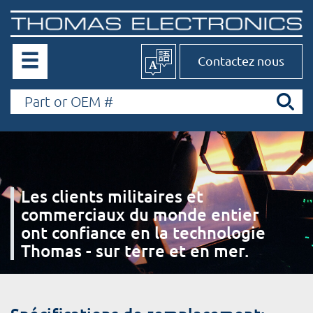
Contactez nous
Les clients militaires et
commerciaux du monde entier
ont confiance en la technologie
Thomas - sur terre et en mer.