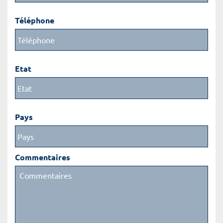
Téléphone
Etat
Pays
Commentaires