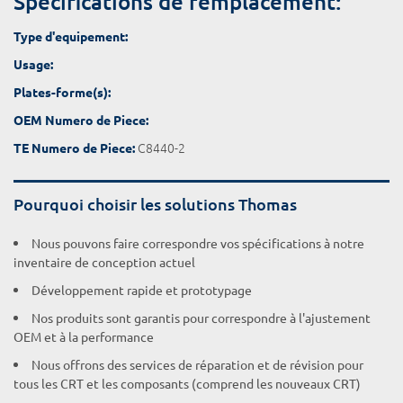
Spécifications de remplacement:
Type d'equipement:
Usage:
Plates-forme(s):
OEM Numero de Piece:
C8440-2
TE Numero de Piece:
Pourquoi choisir les solutions Thomas
Nous pouvons faire correspondre vos spécifications à notre
inventaire de conception actuel
Développement rapide et prototypage
Nos produits sont garantis pour correspondre à l'ajustement
OEM et à la performance
Nous offrons des services de réparation et de révision pour
tous les CRT et les composants (comprend les nouveaux CRT)