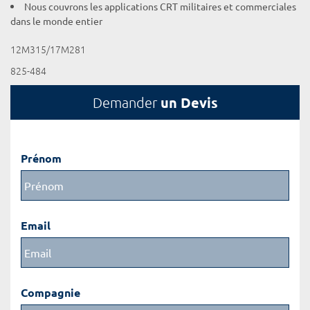
Nous couvrons les applications CRT militaires et commerciales
dans le monde entier
12M315/17M281
825-484
un Devis
Demander
Prénom
Email
Compagnie