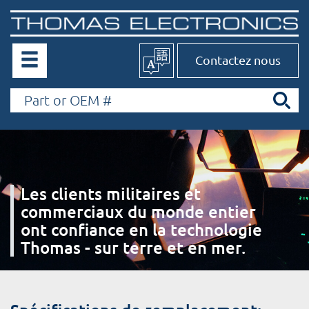
Contactez nous
Les clients militaires et
commerciaux du monde entier
ont confiance en la technologie
Thomas - sur terre et en mer.