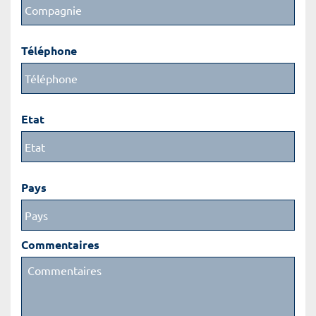
Téléphone
Etat
Pays
Commentaires