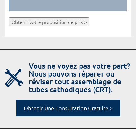
Obtenir votre proposition de prix >
Vous ne voyez pas votre part?
Nous pouvons réparer ou
réviser tout assemblage de
tubes cathodiques (CRT).
Obtenir Une Consultation Gratuite >