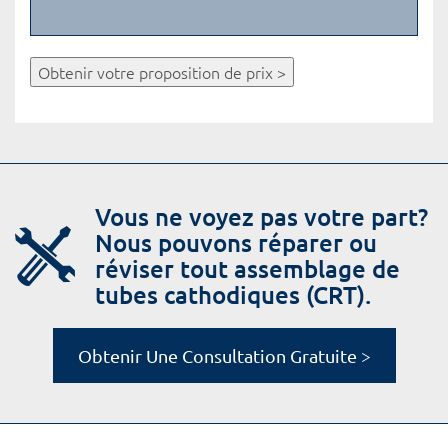
Obtenir votre proposition de prix >
Vous ne voyez pas votre part?
Nous pouvons réparer ou
réviser tout assemblage de
tubes cathodiques (CRT).
Obtenir Une Consultation Gratuite >