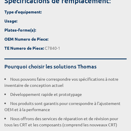
Spécifications de remplacement:
Type d'equipement:
Usage:
Plates-forme(s):
OEM Numero de Piece:
C7840-1
TE Numero de Piece:
Pourquoi choisir les solutions Thomas
Nous pouvons faire correspondre vos spécifications à notre
inventaire de conception actuel
Développement rapide et prototypage
Nos produits sont garantis pour correspondre à l'ajustement
OEM et à la performance
Nous offrons des services de réparation et de révision pour
tous les CRT et les composants (comprend les nouveaux CRT)