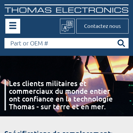
Contactez nous
Les clients militaires et
commerciaux du monde entier
ont confiance en la technologie
Thomas - sur terre et en mer.