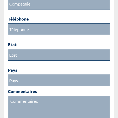
Téléphone
Etat
Pays
Commentaires