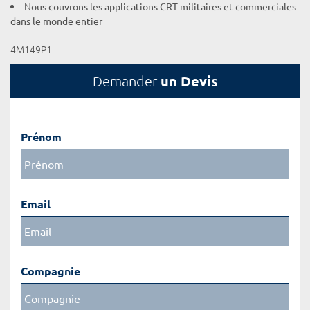
Nous couvrons les applications CRT militaires et commerciales
dans le monde entier
4M149P1
un Devis
Demander
Prénom
Email
Compagnie