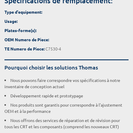
Spécifications de remplacement:
Type d'equipement:
Usage:
Plates-forme(s):
OEM Numero de Piece:
C7530-4
TE Numero de Piece:
Pourquoi choisir les solutions Thomas
Nous pouvons faire correspondre vos spécifications à notre
inventaire de conception actuel
Développement rapide et prototypage
Nos produits sont garantis pour correspondre à l'ajustement
OEM et à la performance
Nous offrons des services de réparation et de révision pour
tous les CRT et les composants (comprend les nouveaux CRT)