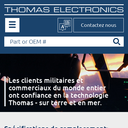
Contactez nous
Les clients militaires et
commerciaux du monde entier
ont confiance en la technologie
Thomas - sur terre et en mer.