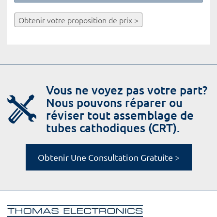
Obtenir votre proposition de prix >
Vous ne voyez pas votre part?
Nous pouvons réparer ou
réviser tout assemblage de
tubes cathodiques (CRT).
Obtenir Une Consultation Gratuite >