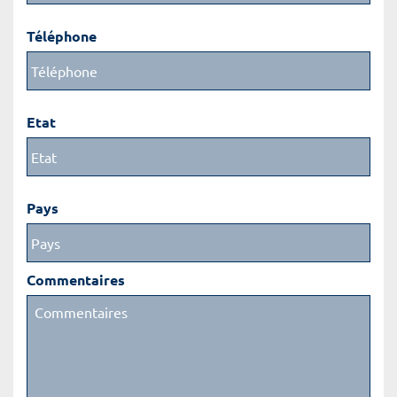
Téléphone
Etat
Pays
Commentaires