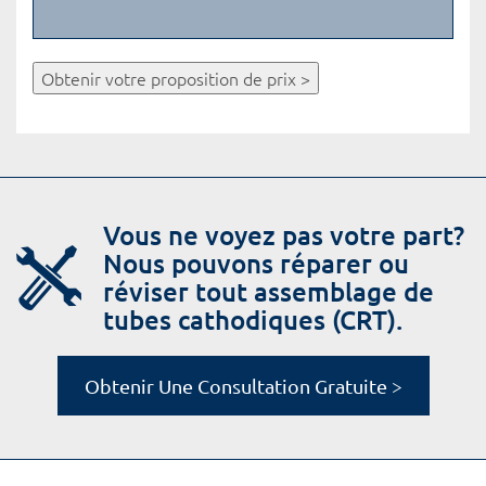
Obtenir votre proposition de prix >
Vous ne voyez pas votre part?
Nous pouvons réparer ou
réviser tout assemblage de
tubes cathodiques (CRT).
Obtenir Une Consultation Gratuite >