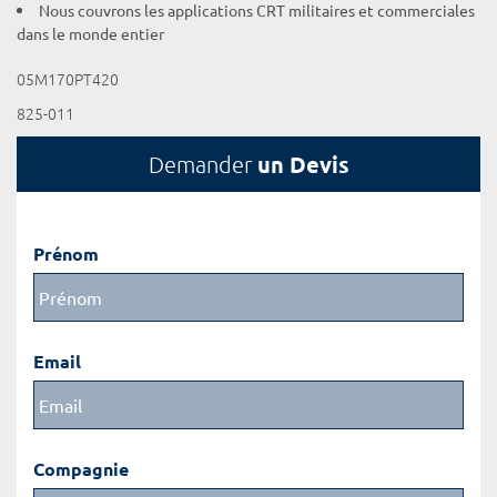
Nous couvrons les applications CRT militaires et commerciales
dans le monde entier
05M170PT420
825-011
un Devis
Demander
Prénom
Email
Compagnie