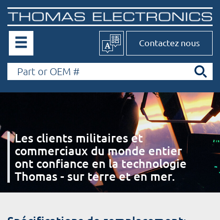
Contactez nous
Les clients militaires et
commerciaux du monde entier
ont confiance en la technologie
Thomas - sur terre et en mer.