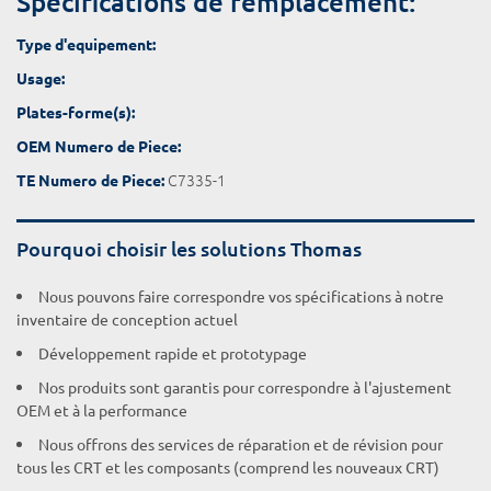
Spécifications de remplacement:
Type d'equipement:
Usage:
Plates-forme(s):
OEM Numero de Piece:
C7335-1
TE Numero de Piece:
Pourquoi choisir les solutions Thomas
Nous pouvons faire correspondre vos spécifications à notre
inventaire de conception actuel
Développement rapide et prototypage
Nos produits sont garantis pour correspondre à l'ajustement
OEM et à la performance
Nous offrons des services de réparation et de révision pour
tous les CRT et les composants (comprend les nouveaux CRT)