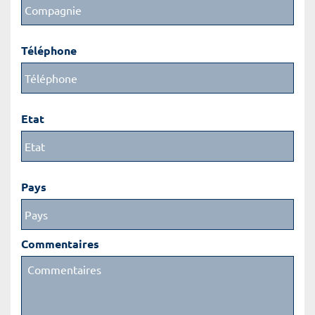
Téléphone
Etat
Pays
Commentaires