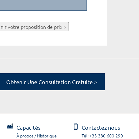
nir votre proposition de prix >
Obtenir Une Consultation Gratuite >
Capacités
Contactez nous
À propos / Historique
Tél: +33-380-600-290