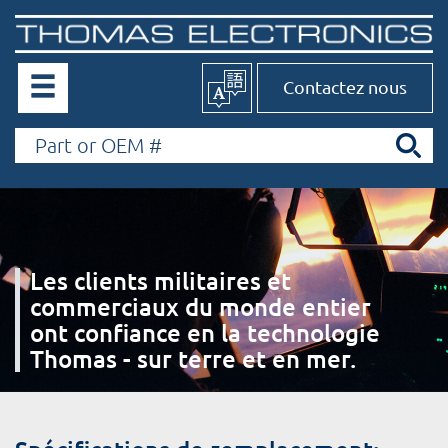
Contactez nous
Les clients militaires et
commerciaux du monde entier
ont confiance en la technologie
Thomas - sur terre et en mer.