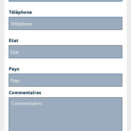
Téléphone
Etat
Pays
Commentaires