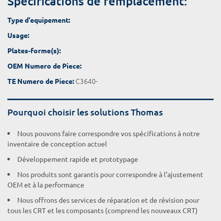
Spécifications de remplacement:
Type d'equipement:
Usage:
Plates-forme(s):
OEM Numero de Piece:
C3640-
TE Numero de Piece:
Pourquoi choisir les solutions Thomas
Nous pouvons faire correspondre vos spécifications à notre
inventaire de conception actuel
Développement rapide et prototypage
Nos produits sont garantis pour correspondre à l'ajustement
OEM et à la performance
Nous offrons des services de réparation et de révision pour
tous les CRT et les composants (comprend les nouveaux CRT)