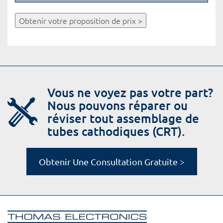
Obtenir votre proposition de prix >
Vous ne voyez pas votre part?
Nous pouvons réparer ou
réviser tout assemblage de
tubes cathodiques (CRT).
Obtenir Une Consultation Gratuite >