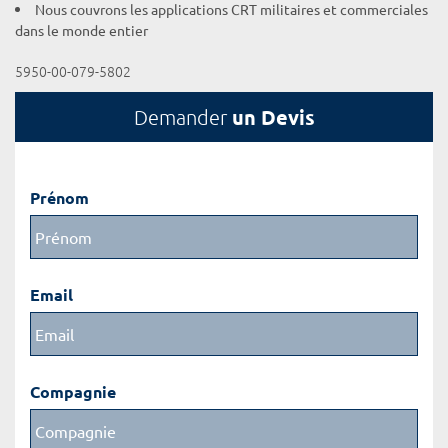
Nous couvrons les applications CRT militaires et commerciales
dans le monde entier
5950-00-079-5802
un Devis
Demander
Prénom
Email
Compagnie