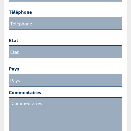
Téléphone
Etat
Pays
Commentaires