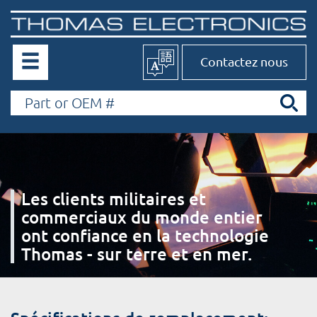
Contactez nous
Les clients militaires et
commerciaux du monde entier
ont confiance en la technologie
Thomas - sur terre et en mer.