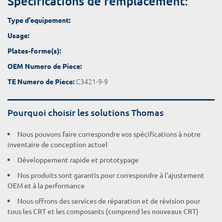
Spécifications de remplacement:
Type d'equipement:
Usage:
Plates-forme(s):
OEM Numero de Piece:
C3421-9-9
TE Numero de Piece:
Pourquoi choisir les solutions Thomas
Nous pouvons faire correspondre vos spécifications à notre
inventaire de conception actuel
Développement rapide et prototypage
Nos produits sont garantis pour correspondre à l'ajustement
OEM et à la performance
Nous offrons des services de réparation et de révision pour
tous les CRT et les composants (comprend les nouveaux CRT)