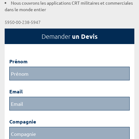
Nous couvrons les applications CRT militaires et commerciales
dans le monde entier
5950-00-238-5947
un Devis
Demander
Prénom
Email
Compagnie