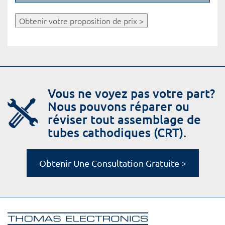
Obtenir votre proposition de prix >
Vous ne voyez pas votre part?
Nous pouvons réparer ou
réviser tout assemblage de
tubes cathodiques (CRT).
Obtenir Une Consultation Gratuite >