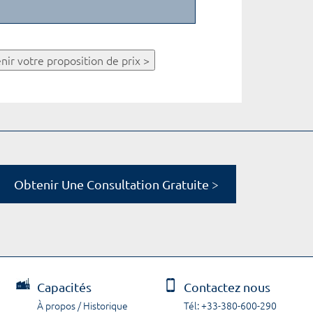
nir votre proposition de prix >
Obtenir Une Consultation Gratuite >
Capacités
Contactez nous
À propos / Historique
Tél: +33-380-600-290