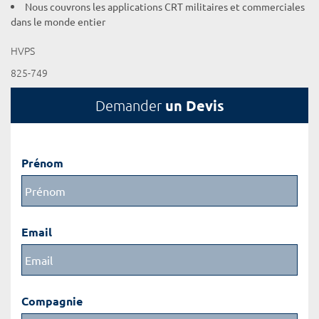
Nous couvrons les applications CRT militaires et commerciales
dans le monde entier
HVPS
825-749
un Devis
Demander
Prénom
Email
Compagnie