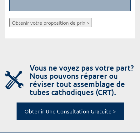
Obtenir votre proposition de prix >
Vous ne voyez pas votre part?
Nous pouvons réparer ou
réviser tout assemblage de
tubes cathodiques (CRT).
Obtenir Une Consultation Gratuite >