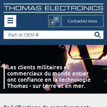
Contactez nous
Les clients militaires et
commerciaux du monde entier
ont confiance en la technologie
Thomas - sur terre et en mer.