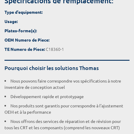
Spécifications de remplacement:
Type d'equipement:
Usage:
Plates-forme(s):
OEM Numero de Piece:
C18360-1
TE Numero de Piece:
Pourquoi choisir les solutions Thomas
Nous pouvons faire correspondre vos spécifications à notre
inventaire de conception actuel
Développement rapide et prototypage
Nos produits sont garantis pour correspondre à l'ajustement
OEM et à la performance
Nous offrons des services de réparation et de révision pour
tous les CRT et les composants (comprend les nouveaux CRT)