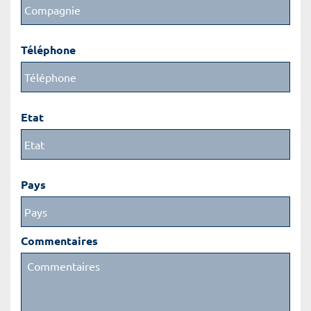
Téléphone
Etat
Pays
Commentaires