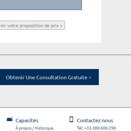
nir votre proposition de prix >
Obtenir Une Consultation Gratuite >
Capacités
Contactez nous
À propos / Historique
Tél: +33-380-600-290