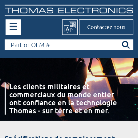
Contactez nous
Les clients militaires et
commerciaux du monde entier
ont confiance en la technologie
Thomas - sur terre et en mer.