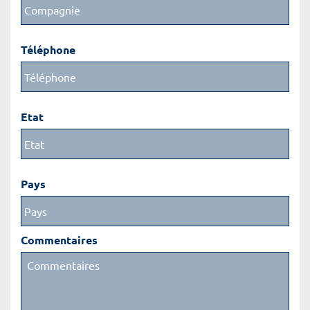
Téléphone
Etat
Pays
Commentaires