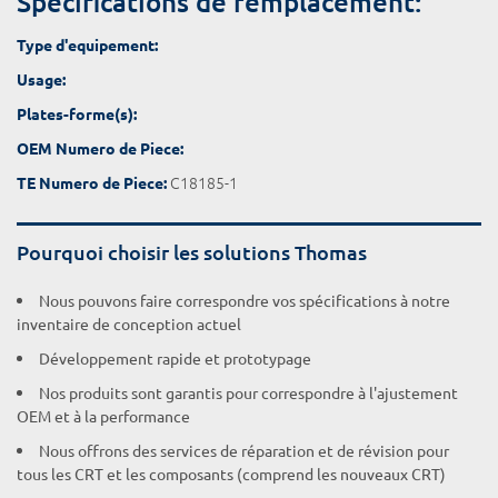
Spécifications de remplacement:
Type d'equipement:
Usage:
Plates-forme(s):
OEM Numero de Piece:
C18185-1
TE Numero de Piece:
Pourquoi choisir les solutions Thomas
Nous pouvons faire correspondre vos spécifications à notre
inventaire de conception actuel
Développement rapide et prototypage
Nos produits sont garantis pour correspondre à l'ajustement
OEM et à la performance
Nous offrons des services de réparation et de révision pour
tous les CRT et les composants (comprend les nouveaux CRT)