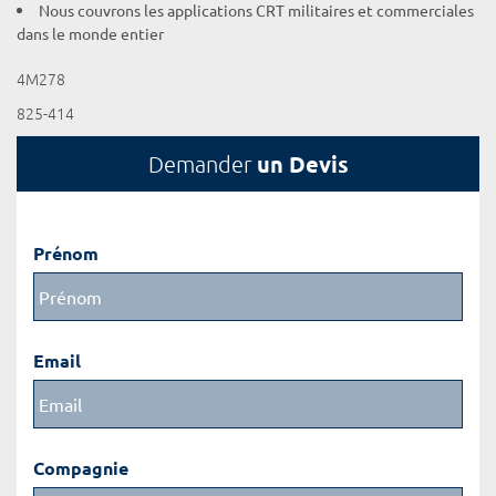
Nous couvrons les applications CRT militaires et commerciales
dans le monde entier
4M278
825-414
un Devis
Demander
Prénom
Email
Compagnie