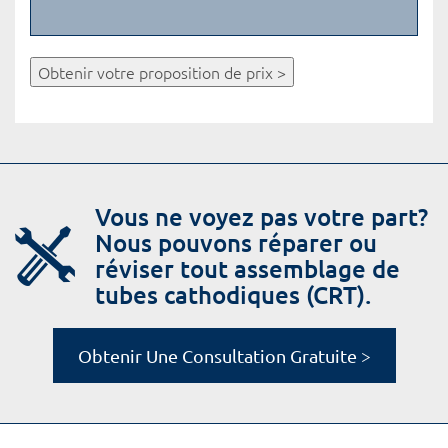
Obtenir votre proposition de prix >
Vous ne voyez pas votre part?
Nous pouvons réparer ou
réviser tout assemblage de
tubes cathodiques (CRT).
Obtenir Une Consultation Gratuite >