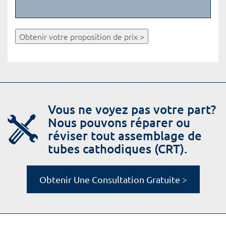
Obtenir votre proposition de prix >
Vous ne voyez pas votre part?
Nous pouvons réparer ou
réviser tout assemblage de
tubes cathodiques (CRT).
Obtenir Une Consultation Gratuite >