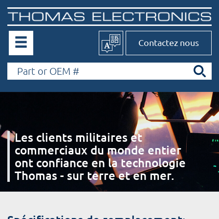
Contactez nous
Les clients militaires et
commerciaux du monde entier
ont confiance en la technologie
Thomas - sur terre et en mer.