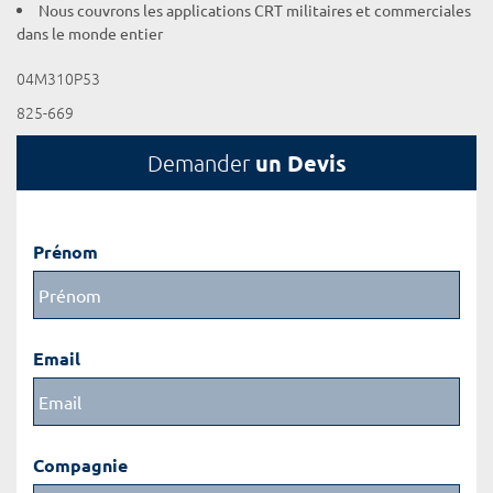
Nous couvrons les applications CRT militaires et commerciales
dans le monde entier
04M310P53
825-669
un Devis
Demander
Prénom
Email
Compagnie