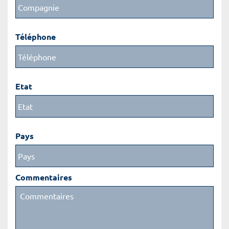
Téléphone
Etat
Pays
Commentaires