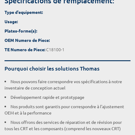
Spécifications de remplacement:
Type d'equipement:
Usage:
Plates-forme(s):
OEM Numero de Piece:
C18100-1
TE Numero de Piece:
Pourquoi choisir les solutions Thomas
Nous pouvons faire correspondre vos spécifications à notre
inventaire de conception actuel
Développement rapide et prototypage
Nos produits sont garantis pour correspondre à l'ajustement
OEM et à la performance
Nous offrons des services de réparation et de révision pour
tous les CRT et les composants (comprend les nouveaux CRT)