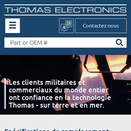
Contactez nous
Les clients militaires et
commerciaux du monde entier
ont confiance en la technologie
Thomas - sur terre et en mer.