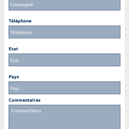
Téléphone
Etat
Pays
Commentaires