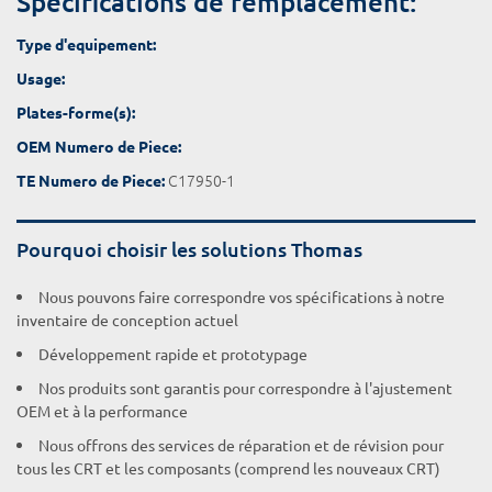
Spécifications de remplacement:
Type d'equipement:
Usage:
Plates-forme(s):
OEM Numero de Piece:
C17950-1
TE Numero de Piece:
Pourquoi choisir les solutions Thomas
Nous pouvons faire correspondre vos spécifications à notre
inventaire de conception actuel
Développement rapide et prototypage
Nos produits sont garantis pour correspondre à l'ajustement
OEM et à la performance
Nous offrons des services de réparation et de révision pour
tous les CRT et les composants (comprend les nouveaux CRT)