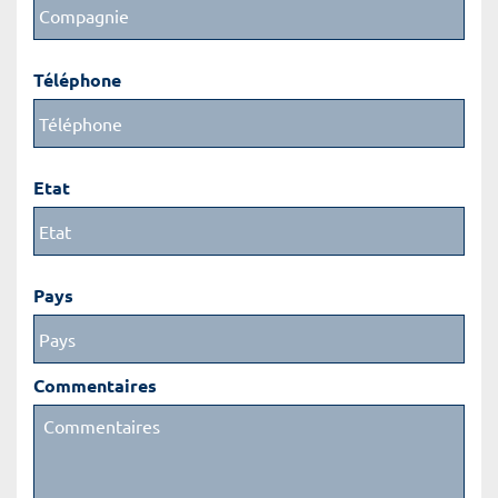
Téléphone
Etat
Pays
Commentaires