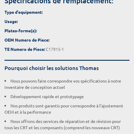
Spécifications de remplacement:
Type d'equipement:
Usage:
Plates-forme(s):
OEM Numero de Piece:
C17915-1
TE Numero de Piece:
Pourquoi choisir les solutions Thomas
Nous pouvons faire correspondre vos spécifications à notre
inventaire de conception actuel
Développement rapide et prototypage
Nos produits sont garantis pour correspondre à l'ajustement
OEM et à la performance
Nous offrons des services de réparation et de révision pour
tous les CRT et les composants (comprend les nouveaux CRT)