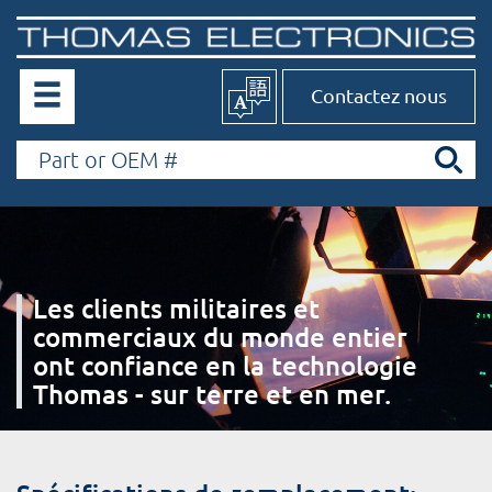
Contactez nous
Les clients militaires et
commerciaux du monde entier
ont confiance en la technologie
Thomas - sur terre et en mer.