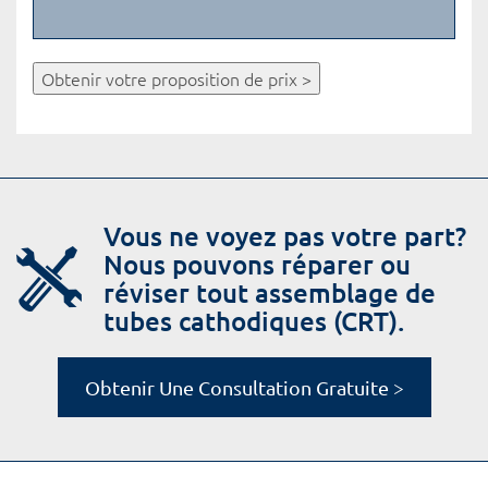
Obtenir votre proposition de prix >
Vous ne voyez pas votre part?
Nous pouvons réparer ou
réviser tout assemblage de
tubes cathodiques (CRT).
Obtenir Une Consultation Gratuite >