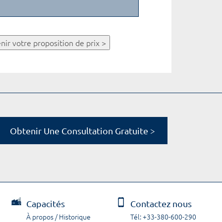
nir votre proposition de prix >
Obtenir Une Consultation Gratuite >
Capacités
Contactez nous
À propos / Historique
Tél: +33-380-600-290