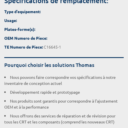
Spécifications de remplacement:
Type d'equipement:
Usage:
Plates-forme(s):
OEM Numero de Piece:
C16645-1
TE Numero de Piece:
Pourquoi choisir les solutions Thomas
Nous pouvons faire correspondre vos spécifications à notre
inventaire de conception actuel
Développement rapide et prototypage
Nos produits sont garantis pour correspondre à l'ajustement
OEM et à la performance
Nous offrons des services de réparation et de révision pour
tous les CRT et les composants (comprend les nouveaux CRT)