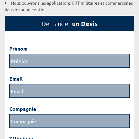
Nous couvrons les applications CRT militaires et commerciales
dans le monde entier
un Devis
Demander
Prénom
Email
Compagnie
Téléphone