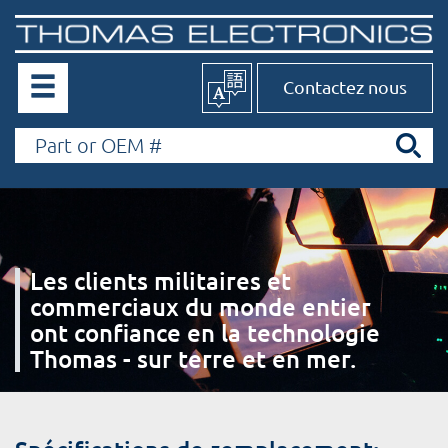
Contactez nous
Les clients militaires et
commerciaux du monde entier
ont confiance en la technologie
Thomas - sur terre et en mer.