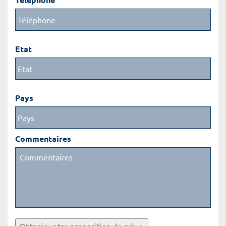
Etat
Pays
Commentaires