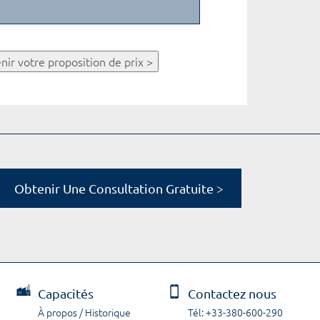
nir votre proposition de prix >
Obtenir Une Consultation Gratuite >
Capacités
Contactez nous
À propos / Historique
Tél: +33-380-600-290